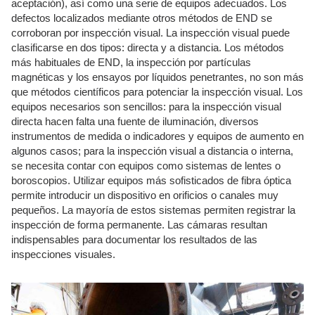
aceptación), así como una serie de equipos adecuados. Los
defectos localizados mediante otros métodos de END se
corroboran por inspección visual. La inspección visual puede
clasificarse en dos tipos: directa y a distancia. Los métodos
más habituales de END, la inspección por partículas
magnéticas y los ensayos por líquidos penetrantes, no son más
que métodos científicos para potenciar la inspección visual. Los
equipos necesarios son sencillos: para la inspección visual
directa hacen falta una fuente de iluminación, diversos
instrumentos de medida o indicadores y equipos de aumento en
algunos casos; para la inspección visual a distancia o interna,
se necesita contar con equipos como sistemas de lentes o
boroscopios. Utilizar equipos más sofisticados de fibra óptica
permite introducir un dispositivo en orificios o canales muy
pequeños. La mayoría de estos sistemas permiten registrar la
inspección de forma permanente. Las cámaras resultan
indispensables para documentar los resultados de las
inspecciones visuales.