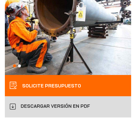
SOLICITE PRESUPUESTO
DESCARGAR VERSIÓN EN PDF