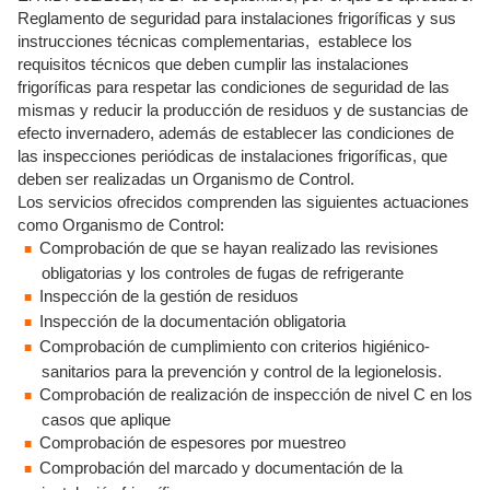
Reglamento de seguridad para instalaciones frigoríficas y sus
instrucciones técnicas complementarias, establece los
requisitos técnicos que deben cumplir las instalaciones
frigoríficas para respetar las condiciones de seguridad de las
mismas y reducir la producción de residuos y de sustancias de
efecto invernadero, además de establecer las condiciones de
las inspecciones periódicas de instalaciones frigoríficas, que
deben ser realizadas un Organismo de Control.
Los servicios ofrecidos comprenden las siguientes actuaciones
como Organismo de Control:
Comprobación de que se hayan realizado las revisiones
obligatorias y los controles de fugas de refrigerante
Inspección de la gestión de residuos
Inspección de la documentación obligatoria
Comprobación de cumplimiento con criterios higiénico-
sanitarios para la prevención y control de la legionelosis.
Comprobación de realización de inspección de nivel C en los
casos que aplique
Comprobación de espesores por muestreo
Comprobación del marcado y documentación de la