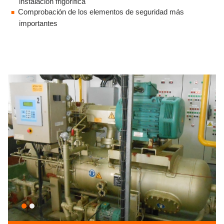
instalación frigorífica
Comprobación de los elementos de seguridad más
importantes