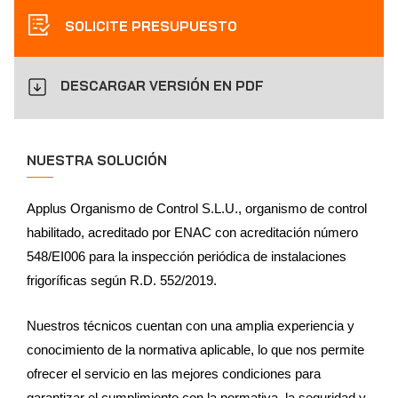
SOLICITE PRESUPUESTO
DESCARGAR VERSIÓN EN PDF
NUESTRA SOLUCIÓN
Applus Organismo de Control S.L.U., organismo de control
habilitado, acreditado por ENAC con acreditación número
548/EI006 para la inspección periódica de instalaciones
frigoríficas según R.D. 552/2019.
Nuestros técnicos cuentan con una amplia experiencia y
conocimiento de la normativa aplicable, lo que nos permite
ofrecer el servicio en las mejores condiciones para
garantizar el cumplimiento con la normativa, la seguridad y