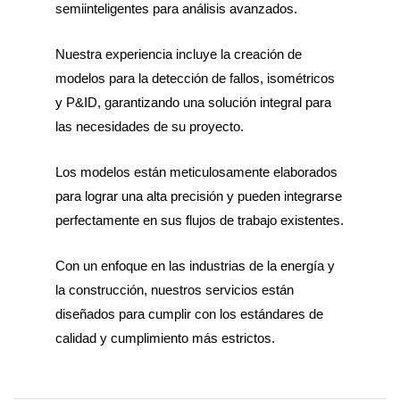
semiinteligentes para análisis avanzados.
Nuestra experiencia incluye la creación de
modelos para la detección de fallos, isométricos
y P&ID, garantizando una solución integral para
las necesidades de su proyecto.
Los modelos están meticulosamente elaborados
para lograr una alta precisión y pueden integrarse
perfectamente en sus flujos de trabajo existentes.
Con un enfoque en las industrias de la energía y
la construcción, nuestros servicios están
diseñados para cumplir con los estándares de
calidad y cumplimiento más estrictos.