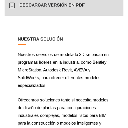
DESCARGAR VERSIÓN EN PDF
NUESTRA SOLUCIÓN
Nuestros servicios de modelado 3D se basan en
programas líderes en la industria, como Bentley
MicroStation, Autodesk Revit, AVEVA y
SolidWorks, para ofrecer diferentes modelos
especializados.
Ofrecemos soluciones tanto si necesita modelos
de diseño de plantas para configuraciones
industriales complejas, modelos listos para BIM
para la construcción o modelos inteligentes y