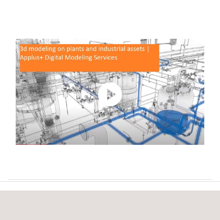
A QUIÉN VA DIRIGIDO