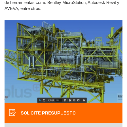
de herramientas como Bentley MicroStation, Autodesk Revit y
AVEVA, entre otros.
SOLICITE PRESUPUESTO