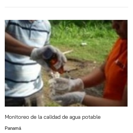
Monitoreo de la calidad de agua potable
Panamá