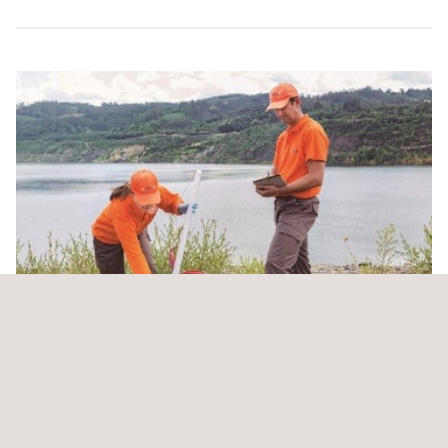
Análisis Biológico de Muestras de Agua Potable
Panamá