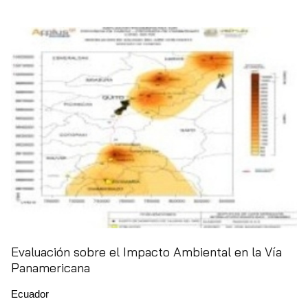
Evaluación sobre el Impacto Ambiental en la Vía
Panamericana
Ecuador