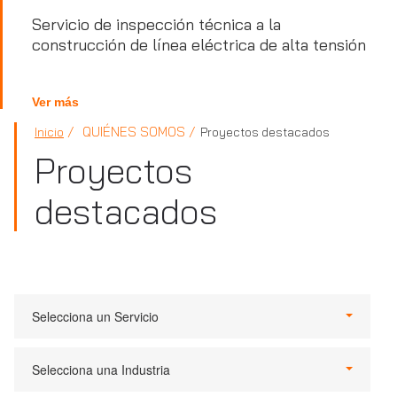
Servicio de inspección técnica a la
construcción de línea eléctrica de alta tensión
Ver más
QUIÉNES SOMOS
Inicio
Proyectos destacados
Proyectos
destacados
Selecciona un Servicio
Selecciona una Industria