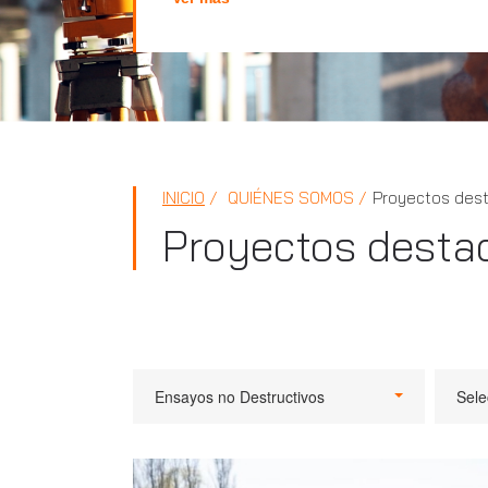
INICIO
QUIÉNES SOMOS
Proyectos des
Proyectos desta
Ensayos no Destructivos
Sele