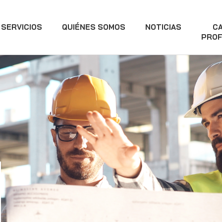
SERVICIOS
QUIÉNES SOMOS
NOTICIAS
C
PROF