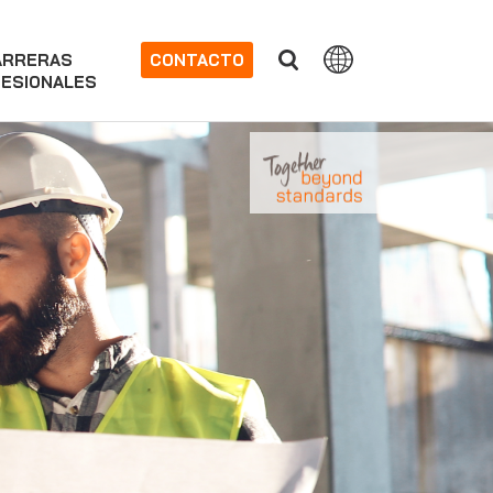
ARRERAS
CONTACTO
ESIONALES