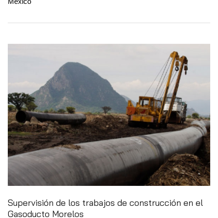
México
Supervisión de los trabajos de construcción en el
Gasoducto Morelos