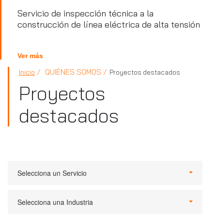
Servicio de inspección técnica a la
construcción de línea eléctrica de alta tensión
Ver más
QUIÉNES SOMOS
Inicio
Proyectos destacados
Proyectos
destacados
Selecciona un Servicio
Selecciona una Industria