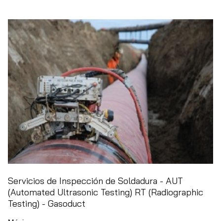
Servicios de Inspección de Soldadura - AUT
(Automated Ultrasonic Testing) RT (Radiographic
Testing) - Gasoduct