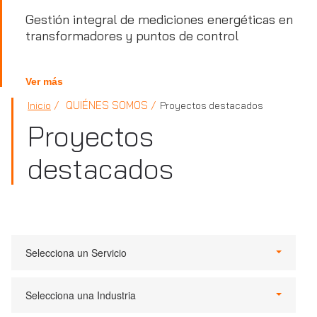
Gestión integral de mediciones energéticas en
transformadores y puntos de control
Ver más
QUIÉNES SOMOS
Inicio
Proyectos destacados
Proyectos
destacados
Selecciona un Servicio
Selecciona una Industria