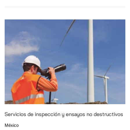
Servicios de inspección y ensayos no destructivos
México