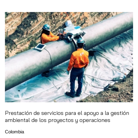
Prestación de servicios para el apoyo a la gestión
ambiental de los proyectos y operaciones
Colombia