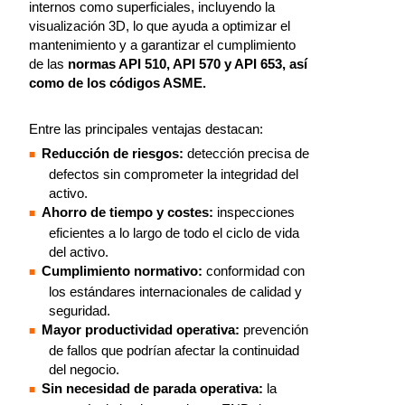
internos como superficiales, incluyendo la
visualización 3D, lo que ayuda a optimizar el
mantenimiento y a garantizar el cumplimiento
de las
normas API 510, API 570 y API 653, así
como de los códigos ASME.
Entre las principales ventajas destacan:
Reducción de riesgos:
detección precisa de
defectos sin comprometer la integridad del
activo.
Ahorro de tiempo y costes:
inspecciones
eficientes a lo largo de todo el ciclo de vida
del activo.
Cumplimiento normativo:
conformidad con
los estándares internacionales de calidad y
seguridad.
Mayor productividad operativa:
prevención
de fallos que podrían afectar la continuidad
del negocio.
Sin necesidad de parada operativa:
la