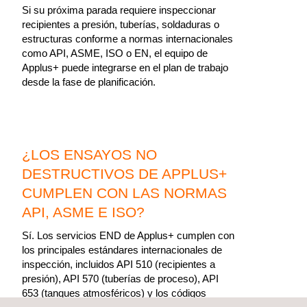
Si su próxima parada requiere inspeccionar
recipientes a presión, tuberías, soldaduras o
estructuras conforme a normas internacionales
como API, ASME, ISO o EN, el equipo de
Applus+ puede integrarse en el plan de trabajo
desde la fase de planificación.
¿LOS ENSAYOS NO
DESTRUCTIVOS DE APPLUS+
CUMPLEN CON LAS NORMAS
API, ASME E ISO?
Sí. Los servicios END de Applus+ cumplen con
los principales estándares internacionales de
inspección, incluidos API 510 (recipientes a
presión), API 570 (tuberías de proceso), API
653 (tanques atmosféricos) y los códigos