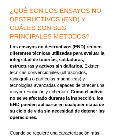
¿QUÉ SON LOS ENSAYOS NO
DESTRUCTIVOS (END) Y
CUÁLES SON SUS
PRINCIPALES MÉTODOS?
Los ensayos no destructivos (END) reúnen
diferentes técnicas utilizadas para evaluar la
integridad de tuberías, soldaduras,
estructuras y activos sin dañarlos.
Existen
técnicas convencionales (ultrasonidos,
radiografía o partículas magnéticas) y
tecnologías avanzadas capaces de ofrecer una
mayor resolución y cobertura.
Como el activo
no se ve afectado durante la inspección, los
END pueden aplicarse en cualquier etapa de
su ciclo de vida sin necesidad de detener las
operaciones.
Cuando se requiere una caracterización más