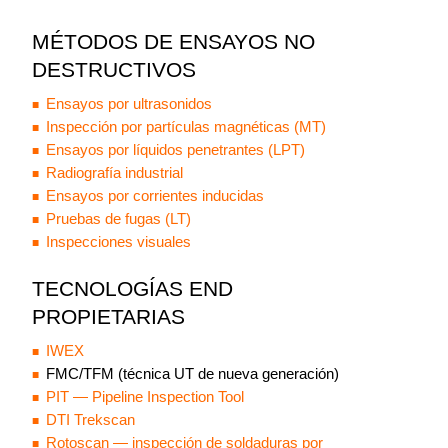
MÉTODOS DE ENSAYOS NO
DESTRUCTIVOS
Ensayos por ultrasonidos
Inspección por partículas magnéticas (MT)
Ensayos por líquidos penetrantes (LPT)
Radiografía industrial
Ensayos por corrientes inducidas
Pruebas de fugas (LT)
Inspecciones visuales
TECNOLOGÍAS END
PROPIETARIAS
IWEX
FMC/TFM (técnica UT de nueva generación)
PIT — Pipeline Inspection Tool
DTI Trekscan
Rotoscan — inspección de soldaduras por