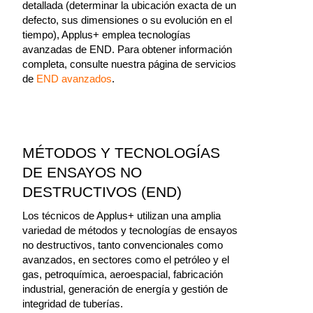
detallada (determinar la ubicación exacta de un
defecto, sus dimensiones o su evolución en el
tiempo), Applus+ emplea tecnologías
avanzadas de END. Para obtener información
completa, consulte nuestra página de servicios
de
END avanzados
.
MÉTODOS Y TECNOLOGÍAS
DE ENSAYOS NO
DESTRUCTIVOS (END)
Los técnicos de Applus+ utilizan una amplia
variedad de métodos y tecnologías de ensayos
no destructivos, tanto convencionales como
avanzados, en sectores como el petróleo y el
gas, petroquímica, aeroespacial, fabricación
industrial, generación de energía y gestión de
integridad de tuberías.