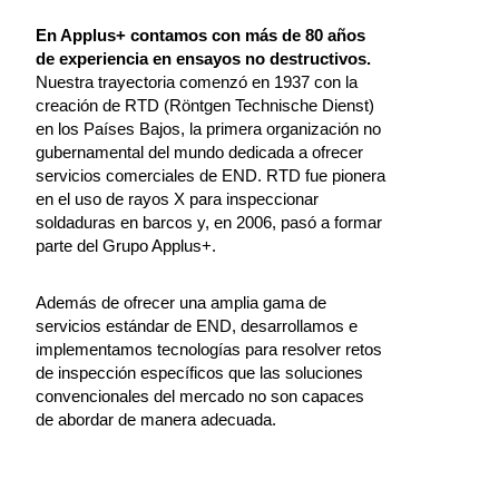
En Applus+ contamos con más de 80 años
de experiencia en ensayos no destructivos.
Nuestra trayectoria comenzó en 1937 con la
creación de RTD (Röntgen Technische Dienst)
en los Países Bajos, la primera organización no
gubernamental del mundo dedicada a ofrecer
servicios comerciales de END. RTD fue pionera
en el uso de rayos X para inspeccionar
soldaduras en barcos y, en 2006, pasó a formar
parte del Grupo Applus+.
Además de ofrecer una amplia gama de
servicios estándar de END, desarrollamos e
implementamos tecnologías para resolver retos
de inspección específicos que las soluciones
convencionales del mercado no son capaces
de abordar de manera adecuada.