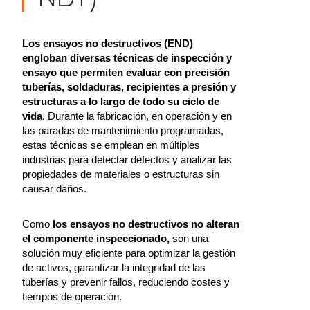
Los ensayos no destructivos (END)
engloban diversas técnicas de inspección y
ensayo que permiten evaluar con precisión
tuberías, soldaduras, recipientes a presión y
estructuras a lo largo de todo su ciclo de
vida
. Durante la fabricación, en operación y en
las paradas de mantenimiento programadas,
estas técnicas se emplean en múltiples
industrias para detectar defectos y analizar las
propiedades de materiales o estructuras sin
causar daños.
Como
los ensayos no destructivos no alteran
el componente inspeccionado,
son una
solución muy eficiente para optimizar la gestión
de activos, garantizar la integridad de las
tuberías y prevenir fallos, reduciendo costes y
tiempos de operación.