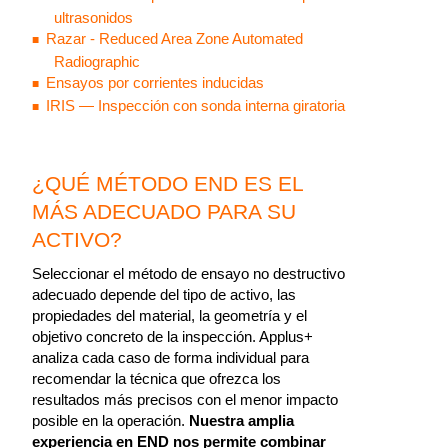
ultrasonidos
Razar - Reduced Area Zone Automated
Radiographic
Ensayos por corrientes inducidas
IRIS — Inspección con sonda interna giratoria
¿QUÉ MÉTODO END ES EL
MÁS ADECUADO PARA SU
ACTIVO?
Seleccionar el método de ensayo no destructivo
adecuado depende del tipo de activo, las
propiedades del material, la geometría y el
objetivo concreto de la inspección. Applus+
analiza cada caso de forma individual para
recomendar la técnica que ofrezca los
resultados más precisos con el menor impacto
posible en la operación.
Nuestra amplia
experiencia en END nos permite combinar