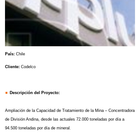
País:
Chile
Cliente:
Codelco
Descripción del Proyecto:
Ampliación de la Capacidad de Tratamiento de la Mina – Concentradora
de División Andina, desde las actuales 72.000 toneladas por día a
94.500 toneladas por día de mineral.