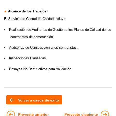
Alcance de los Trabajos:
El Servicio de Control de Calidad incluye:
•
Realización de Auditorías de Gestión a los Planes de Calidad de los
contratistas de construcción.
•
Auditorías de Construcción a los contratistas.
•
Inspecciones Planeadas.
•
Ensayos No Destructivos para Validación.
Volver a casos de éxito
Proyecto anterior
Proyecto siguiente