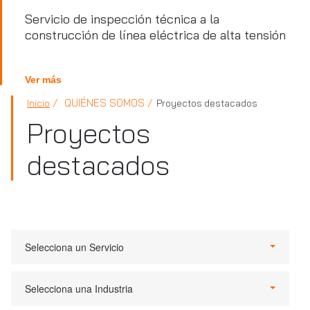
Servicio de inspección técnica a la
construcción de línea eléctrica de alta tensión
Ver más
QUIÉNES SOMOS
Inicio
Proyectos destacados
Proyectos
destacados
Selecciona un Servicio
Selecciona una Industria