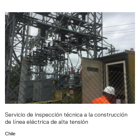
Servicio de inspección técnica a la construcción
de línea eléctrica de alta tensión
Chile