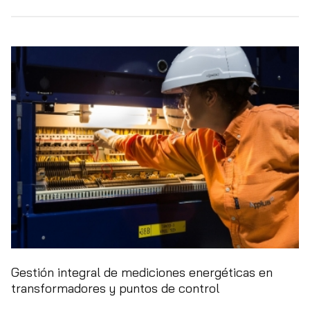
Gestión integral de mediciones energéticas en
transformadores y puntos de control