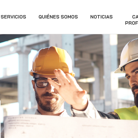
SERVICIOS
QUIÉNES SOMOS
NOTICIAS
C
PROF