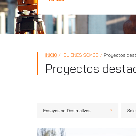
INICIO
QUIÉNES SOMOS
Proyectos des
Proyectos desta
Ensayos no Destructivos
Sele