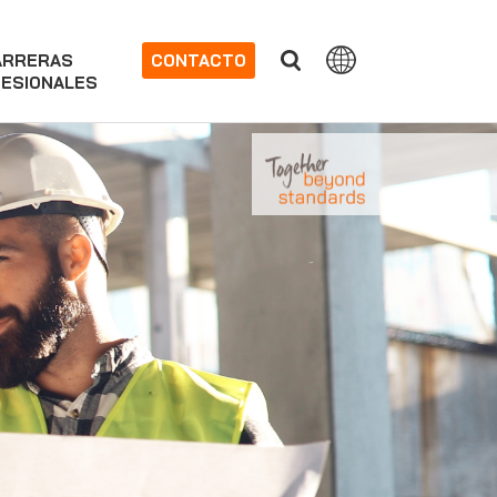
ARRERAS
CONTACTO
ESIONALES