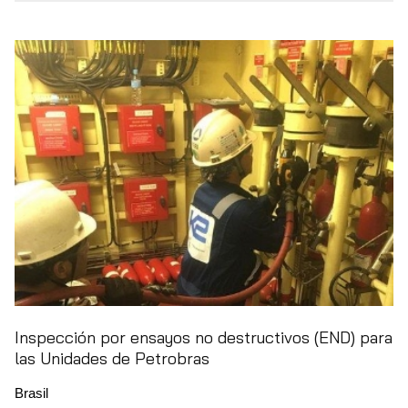
Inspección por ensayos no destructivos (END) para
las Unidades de Petrobras
Brasil