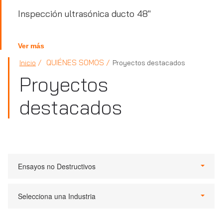
Inspección ultrasónica ducto 48"
Ver más
QUIÉNES SOMOS
Inicio
Proyectos destacados
Proyectos
destacados
Ensayos no Destructivos
Selecciona una Industria