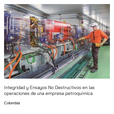
Integridad y Ensayos No Destructivos en las
operaciones de una empresa petroquímica
Colombia