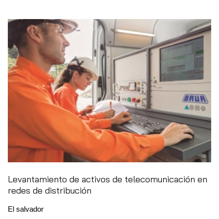
Levantamiento de activos de telecomunicación en
redes de distribución
El salvador