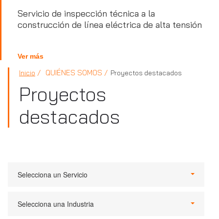
Servicio de inspección técnica a la
construcción de línea eléctrica de alta tensión
Ver más
QUIÉNES SOMOS
Inicio
Proyectos destacados
Proyectos
destacados
Selecciona un Servicio
Selecciona una Industria