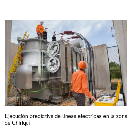
Ejecución predictiva de líneas eléctricas en la zona
de Chiriquí