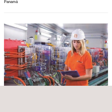
Panamá
Ingeniería para proyectos de redes eléctricas de
media y baja tensión y actualización de datos