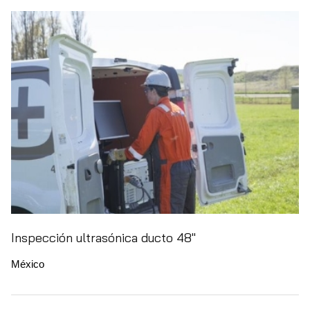
Inspección ultrasónica ducto 48"
México