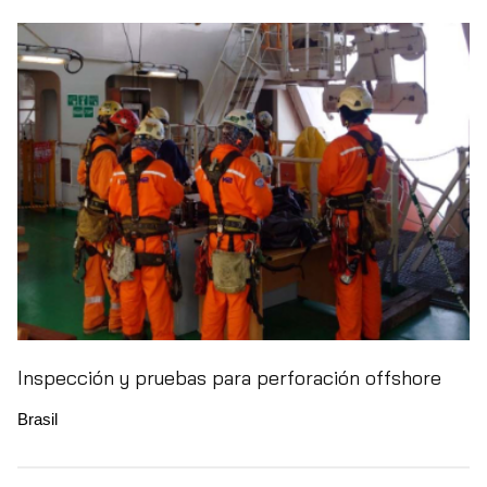
Inspección y pruebas para perforación offshore
Brasil