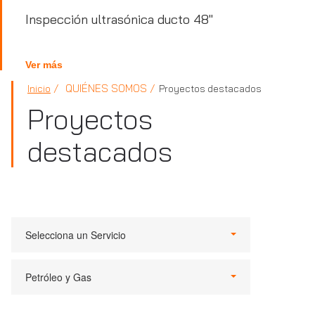
Inspección ultrasónica ducto 48"
Ver más
QUIÉNES SOMOS
Inicio
Proyectos destacados
Proyectos
destacados
Selecciona un Servicio
Petróleo y Gas