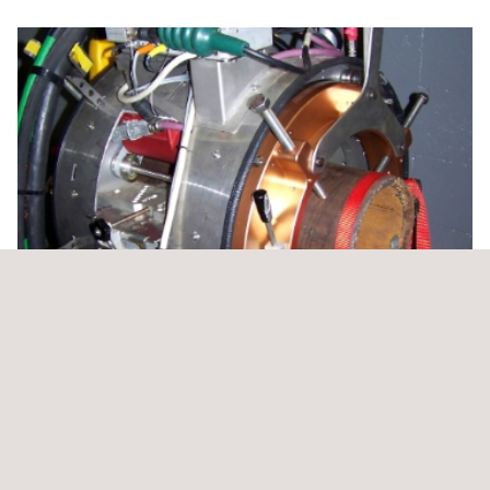
Inspección y evaluación de activos
Chile