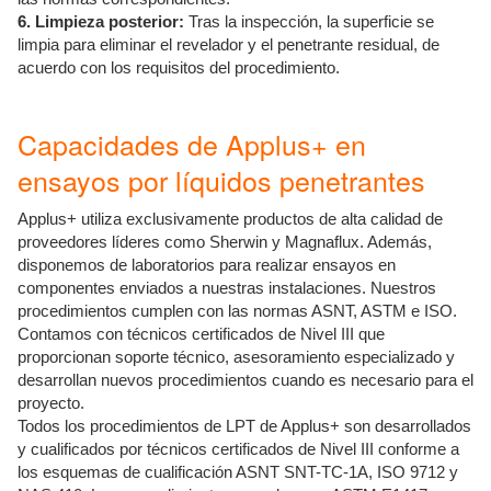
6. Limpieza posterior:
Tras la inspección, la superficie se
limpia para eliminar el revelador y el penetrante residual, de
acuerdo con los requisitos del procedimiento.
Capacidades de Applus+ en
ensayos por líquidos penetrantes
Applus+ utiliza exclusivamente productos de alta calidad de
proveedores líderes como Sherwin y Magnaflux. Además,
disponemos de laboratorios para realizar ensayos en
componentes enviados a nuestras instalaciones. Nuestros
procedimientos cumplen con las normas ASNT, ASTM e ISO.
Contamos con técnicos certificados de Nivel III que
proporcionan soporte técnico, asesoramiento especializado y
desarrollan nuevos procedimientos cuando es necesario para el
proyecto.
Todos los procedimientos de LPT de Applus+ son desarrollados
y cualificados por técnicos certificados de Nivel III conforme a
los esquemas de cualificación ASNT SNT-TC-1A, ISO 9712 y