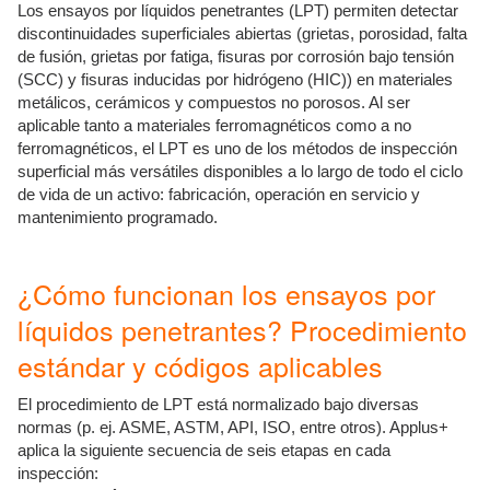
Los ensayos por líquidos penetrantes (LPT) permiten detectar
discontinuidades superficiales abiertas (grietas, porosidad, falta
de fusión, grietas por fatiga, fisuras por corrosión bajo tensión
(SCC) y fisuras inducidas por hidrógeno (HIC)) en materiales
metálicos, cerámicos y compuestos no porosos. Al ser
aplicable tanto a materiales ferromagnéticos como a no
ferromagnéticos, el LPT es uno de los métodos de inspección
superficial más versátiles disponibles a lo largo de todo el ciclo
de vida de un activo: fabricación, operación en servicio y
mantenimiento programado.
¿Cómo funcionan los ensayos por
líquidos penetrantes? Procedimiento
estándar y códigos aplicables
El procedimiento de LPT está normalizado bajo diversas
normas (p. ej. ASME, ASTM, API, ISO, entre otros). Applus+
aplica la siguiente secuencia de seis etapas en cada
inspección: