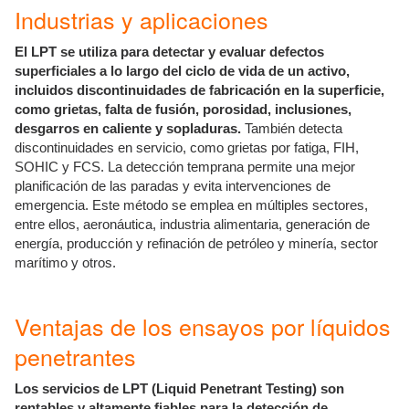
Industrias y aplicaciones
El LPT se utiliza para detectar y evaluar defectos
superficiales a lo largo del ciclo de vida de un activo,
incluidos discontinuidades de fabricación en la superficie,
como grietas, falta de fusión, porosidad, inclusiones,
desgarros en caliente y sopladuras.
También detecta
discontinuidades en servicio, como grietas por fatiga, FIH,
SOHIC y FCS. La detección temprana permite una mejor
planificación de las paradas y evita intervenciones de
emergencia. Este método se emplea en múltiples sectores,
entre ellos, aeronáutica, industria alimentaria, generación de
energía, producción y refinación de petróleo y minería, sector
marítimo y otros.
Ventajas de los ensayos por líquidos
penetrantes
Los servicios de LPT (Liquid Penetrant Testing) son
rentables y altamente fiables para la detección de