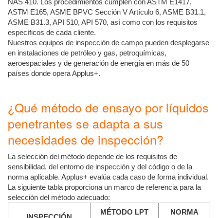
NAS 410. Los procedimientos cumplen con ASTM E1417,
ASTM E165, ASME BPVC Sección V Artículo 6, ASME B31.1,
ASME B31.3, API 510, API 570, así como con los requisitos
específicos de cada cliente.
Nuestros equipos de inspección de campo pueden desplegarse
en instalaciones de petróleo y gas, petroquímicas,
aeroespaciales y de generación de energía en más de 50
países donde opera Applus+.
¿Qué método de ensayo por líquidos
penetrantes se adapta a sus
necesidades de inspección?
La selección del método depende de los requisitos de
sensibilidad, del entorno de inspección y del código o de la
norma aplicable. Applus+ evalúa cada caso de forma individual.
La siguiente tabla proporciona un marco de referencia para la
selección del método adecuado:
MÉTODO LPT
NORMA
INSPECCIÓN