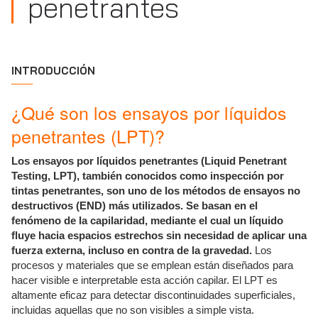
penetrantes
INTRODUCCIÓN
¿Qué son los ensayos por líquidos
penetrantes (LPT)?
Los ensayos por líquidos penetrantes (Liquid Penetrant
Testing, LPT), también conocidos como inspección por
tintas penetrantes, son uno de los métodos de ensayos no
destructivos (END) más utilizados. Se basan en el
fenómeno de la capilaridad, mediante el cual un líquido
fluye hacia espacios estrechos sin necesidad de aplicar una
fuerza externa, incluso en contra de la gravedad.
Los
procesos y materiales que se emplean están diseñados para
hacer visible e interpretable esta acción capilar. El LPT es
altamente eficaz para detectar discontinuidades superficiales,
incluidas aquellas que no son visibles a simple vista.