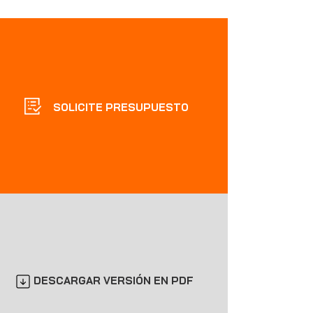
SOLICITE PRESUPUESTO
DESCARGAR VERSIÓN EN PDF