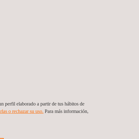
n perfil elaborado a partir de tus hábitos de
rlas o rechazar su uso.
Para más información,