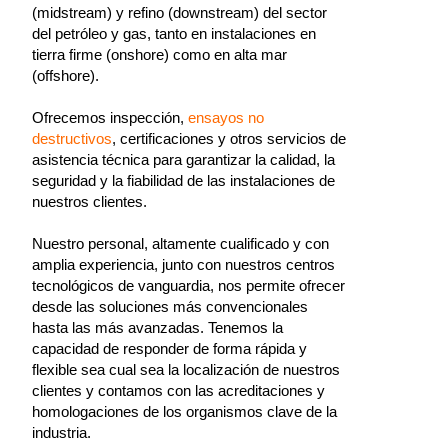
(midstream) y refino (downstream) del sector
del petróleo y gas, tanto en instalaciones en
tierra firme (onshore) como en alta mar
(offshore).
Ofrecemos inspección,
ensayos no
destructivos
, certificaciones y otros servicios de
asistencia técnica para garantizar la calidad, la
seguridad y la fiabilidad de las instalaciones de
nuestros clientes.
Nuestro personal, altamente cualificado y con
amplia experiencia, junto con nuestros centros
tecnológicos de vanguardia, nos permite ofrecer
desde las soluciones más convencionales
hasta las más avanzadas. Tenemos la
capacidad de responder de forma rápida y
flexible sea cual sea la localización de nuestros
clientes y contamos con las acreditaciones y
homologaciones de los organismos clave de la
industria.