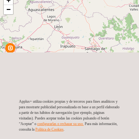
+
−
Applus+ utiliza cookies propias y de terceros para fines analíticos y
para mostrarte publicidad personalizada en base a un perfil elaborado
a partir de tus hábitos de navegación (por ejemplo, páginas
visitadas). Puedes aceptar todas las cookies pulsando el botón
“Aceptar” o
configurarlas o rechazar su uso.
Para más información,
consulta la
Política de Cookies
. ​
Leaflet
|
©
OpenStreetMap
contributors