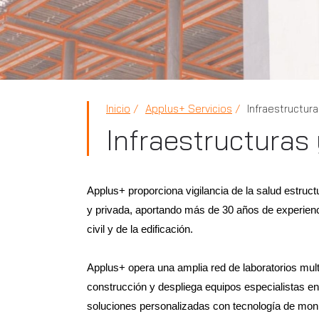
Inicio
Applus+ Servicios
Infraestructura
Infraestructuras 
Applus+ proporciona vigilancia de la salud estruct
y privada, aportando más de 30 años de experienci
civil y de la edificación.
Applus+ opera una amplia red de laboratorios mult
construcción y despliega equipos especialistas e
soluciones personalizadas con tecnología de moni