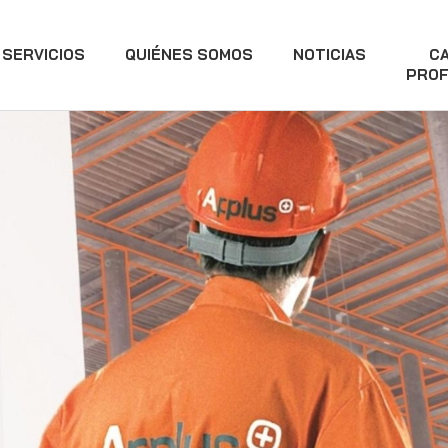
SERVICIOS
QUIÉNES SOMOS
NOTICIAS
C
PROF