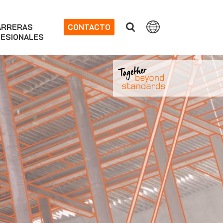
ARRERAS
CONTACTO
ESIONALES