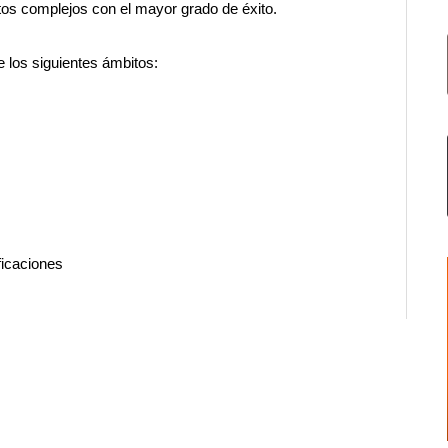
os complejos con el mayor grado de éxito.
e los siguientes ámbitos:
ficaciones