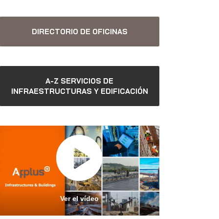
DIRECTORIO DE OFICINAS
A-Z SERVICIOS DE
INFRAESTRUCTURAS Y EDIFICACIÓN
Ver el vídeo