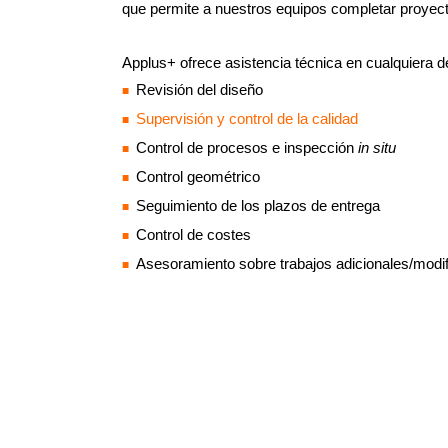
que permite a nuestros equipos completar proyect
Applus+ ofrece asistencia técnica en cualquiera d
Revisión del diseño
Supervisión y control de la calidad
Control de procesos e inspección
in situ
Control geométrico
Seguimiento de los plazos de entrega
Control de costes
Asesoramiento sobre trabajos adicionales/modi