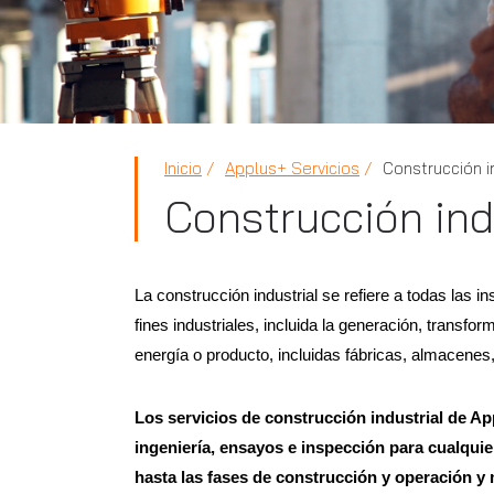
Inicio
Applus+ Servicios
Construcción in
Construcción ind
La construcción industrial se refiere a todas las 
fines industriales, incluida la generación, transfo
energía o producto, incluidas fábricas, almacenes, 
Los servicios de construcción industrial de Ap
ingeniería, ensayos e inspección para cualquier
hasta las fases de construcción y operación y