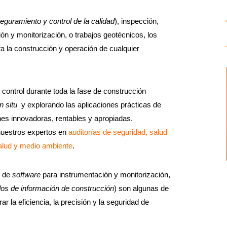
eguramiento y control de la calidad
), inspección,
ón y monitorización, o trabajos geotécnicos, los
a la construcción y operación de cualquier
control durante toda la fase de construcción
in situ
y explorando las aplicaciones prácticas de
es innovadoras, rentables y apropiadas.
nuestros expertos en
auditorías de seguridad, salud
alud y medio ambiente
.
s de
software
para instrumentación y monitorización,
os de información de construcción
) son algunas de
 la eficiencia, la precisión y la seguridad de