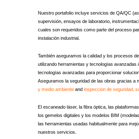
Nuestro portafolio incluye servicios de QA/QC (
as
supervisión, ensayos de laboratorio, instrumentaci
cuales son requeridos como parte del proceso par
instalación industrial.
También aseguramos la calidad y los procesos de 
utilizando herramientas y tecnologías avanzadas
tecnologías avanzadas para proporcionar solucion
Aseguramos la seguridad de las obras gracias a 
y medio ambiente
and
inspección de seguridad, s
El escaneado láser, la fibra óptica, las plataforma
los gemelos digitales y los modelos BIM (
modelad
las herramientas usadas habitualmente para mejorar
nuestros servicios.