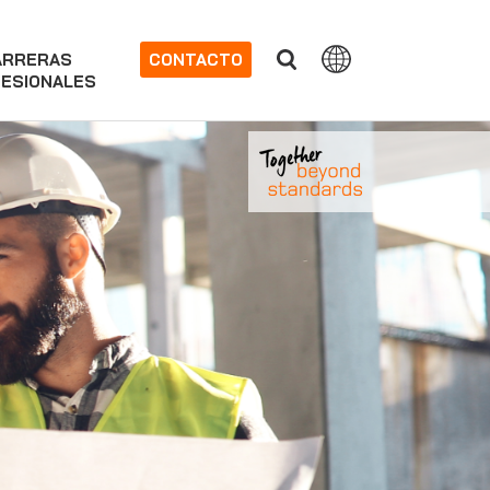
ARRERAS
CONTACTO
ESIONALES