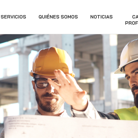
SERVICIOS
QUIÉNES SOMOS
NOTICIAS
C
PROF