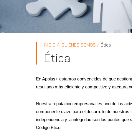
INICIO
QUIÉNES SOMOS
Ética
Ética
En Applus+ estamos convencidos de que gestionar 
resultado más eficiente y competitivo y asegura n
Nuestra reputación empresarial es uno de los act
componente clave para el desarrollo de nuestros ser
independencia y la integridad son los puntos que 
Código Ético.