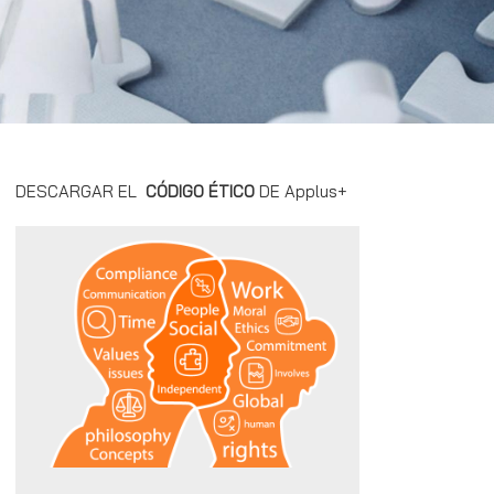
DESCARGAR EL
CÓDIGO ÉTICO
DE Applus+