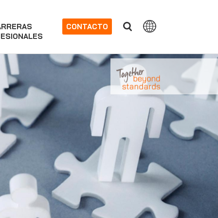
ARRERAS
CONTACTO
ESIONALES