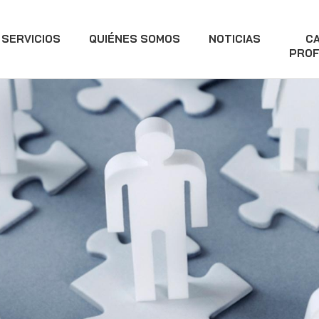
SERVICIOS
QUIÉNES SOMOS
NOTICIAS
C
PROF