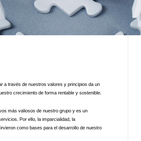
a través de nuestros valores y principios da un
uestro crecimiento de forma rentable y sostenible.
ivos más valiosos de nuestro grupo y es un
vicios. Por ello, la imparcialidad, la
sirvieron como bases para el desarrollo de nuestro