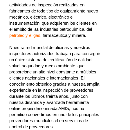
actividades de inspección realizadas en
fabricantes de todo tipo de equipamiento nuevo
mecánico, eléctrico, electrónico e
instrumentación, que adquieren los clientes en
el ámbito de las industrias petroquímica, del
petróleo y el gas
, farmacéutica y minera.
Nuestra red mundial de oficinas y nuestros
inspectores autorizados trabajan para conseguir
un único sistema de certificación de calidad,
salud, seguridad y medio ambiente, que
proporcione un alto nivel constante a múltiples
clientes nacionales e internacionales. El
conocimiento obtenido gracias a nuestra amplia
experiencia en la inspección de proveedores
durante los últimos treinta años, junto con
nuestra dinámica y avanzada herramienta
online propia denominada AMIS, nos ha
permitido convertirnos en uno de los principales
proveedores mundiales el en servicios de
control de proveedores.