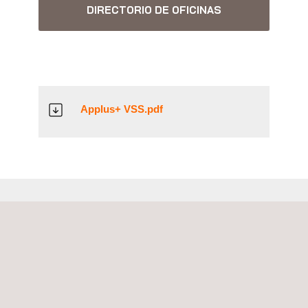
DIRECTORIO DE OFICINAS
Applus+ VSS.pdf
SERVICIOS