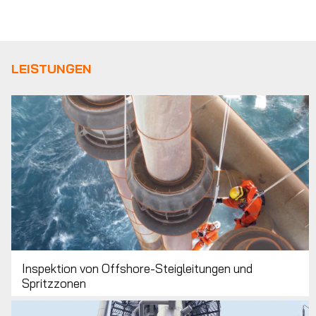
LEISTUNGEN
Inspektion von Offshore-Steigleitungen und
Spritzzonen