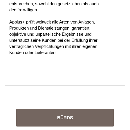
entsprechen, sowohl den gesetzlichen als auch
den freiwilligen.
Applus+ prüft weltweit alle Arten von Anlagen,
Produkten und Dienstleistungen, garantiert
objektive und unparteiische Ergebnisse und
unterstützt seine Kunden bei der Erfüllung ihrer
vertraglichen Verpflichtungen mit ihren eigenen
Kunden oder Lieferanten.
BÜROS