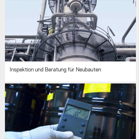
Inspektion und Beratung für Neubauten