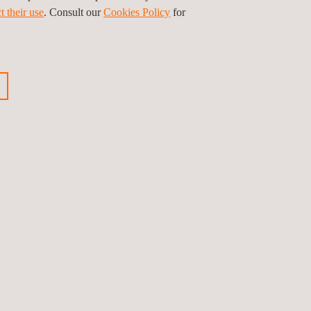
t their use
. Consult our
Cookies Policy
for