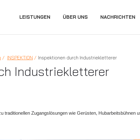
LEISTUNGEN
ÜBER UNS
NACHRICHTEN
n
INSPEKTION
Inspektionen durch Industriekletterer
h Industriekletterer
zu traditionellen Zugangslösungen wie Gerüsten, Hubarbeitsbühnen usw.