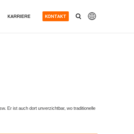
KARRIERE
KONTAKT
 Er ist auch dort unverzichtbar, wo traditionelle