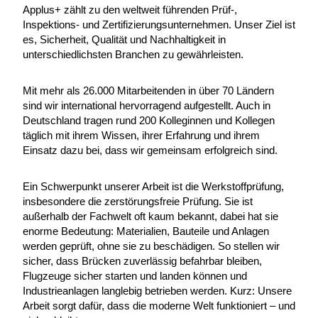
Applus+ zählt zu den weltweit führenden Prüf-,
Inspektions- und Zertifizierungsunternehmen. Unser Ziel ist
es, Sicherheit, Qualität und Nachhaltigkeit in
unterschiedlichsten Branchen zu gewährleisten.
Mit mehr als 26.000 Mitarbeitenden in über 70 Ländern
sind wir international hervorragend aufgestellt. Auch in
Deutschland tragen rund 200 Kolleginnen und Kollegen
täglich mit ihrem Wissen, ihrer Erfahrung und ihrem
Einsatz dazu bei, dass wir gemeinsam erfolgreich sind.
Ein Schwerpunkt unserer Arbeit ist die Werkstoffprüfung,
insbesondere die zerstörungsfreie Prüfung. Sie ist
außerhalb der Fachwelt oft kaum bekannt, dabei hat sie
enorme Bedeutung: Materialien, Bauteile und Anlagen
werden geprüft, ohne sie zu beschädigen. So stellen wir
sicher, dass Brücken zuverlässig befahrbar bleiben,
Flugzeuge sicher starten und landen können und
Industrieanlagen langlebig betrieben werden. Kurz: Unsere
Arbeit sorgt dafür, dass die moderne Welt funktioniert – und