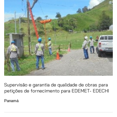
Supervisão e garantia de qualidade de obras para
petições de fornecimento para EDEMET- EDECHI
Panamá