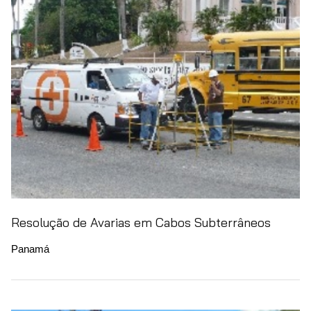
Resolução de Avarias em Cabos Subterrâneos
Panamá