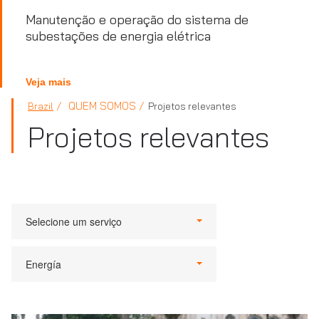
Manutenção e operação do sistema de
subestações de energia elétrica
Veja mais
QUEM SOMOS
Brazil
Projetos relevantes
Projetos relevantes
Selecione um serviço
Energía