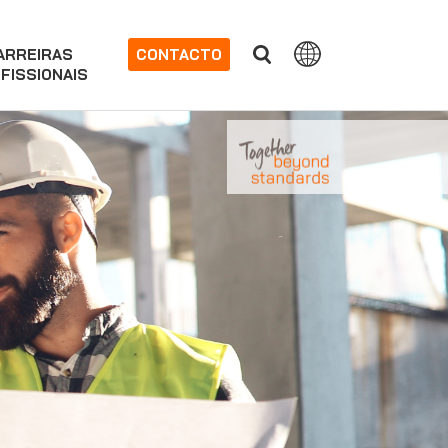
ARREIRAS
CONTACTO
FISSIONAIS