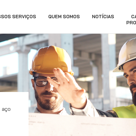
SSOS SERVIÇOS
QUEM SOMOS
NOTÍCIAS
C
PRO
e aço