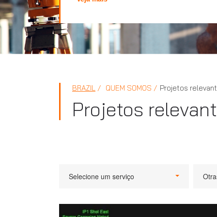
BRAZIL
QUEM SOMOS
Projetos relevan
Projetos relevan
Selecione um serviço
Otra