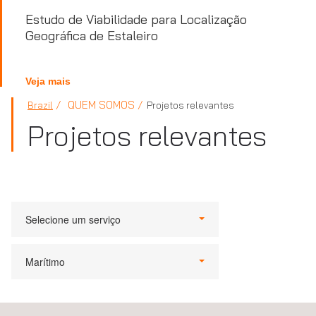
Estudo de Viabilidade para Localização
Geográfica de Estaleiro
Veja mais
QUEM SOMOS
Brazil
Projetos relevantes
Projetos relevantes
Selecione um serviço
Marítimo