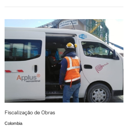
Fiscalização de Obras
Colombia