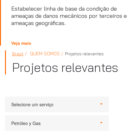
Estabelecer linha de base da condição de
ameaças de danos mecânicos por terceiros e
ameaças geográficas.
Veja mais
QUEM SOMOS
Brazil
Projetos relevantes
Projetos relevantes
Selecione um serviço
Petróleo y Gas