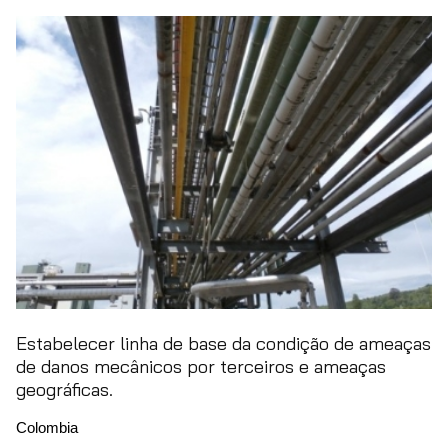
Estabelecer linha de base da condição de ameaças
de danos mecânicos por terceiros e ameaças
geográficas.
Colombia