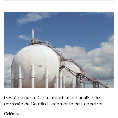
Gestão e garantia da integridade e análise de
corrosão da Gestão Piedemonte de Ecopetrol
Colômbia