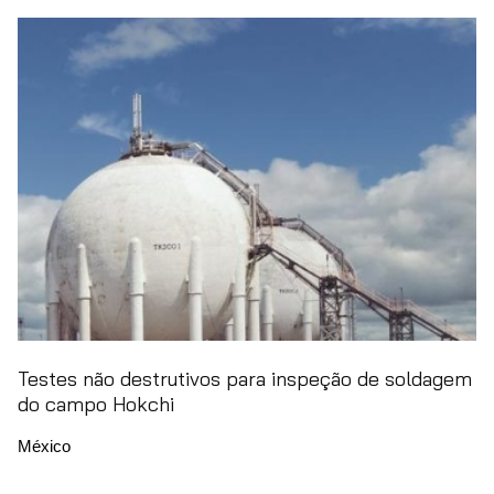
Testes não destrutivos para inspeção de soldagem
do campo Hokchi
México