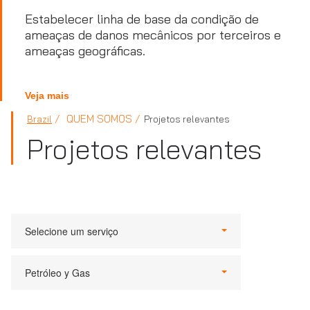
Estabelecer linha de base da condição de
ameaças de danos mecânicos por terceiros e
ameaças geográficas.
Veja mais
QUEM SOMOS
Brazil
Projetos relevantes
Projetos relevantes
Selecione um serviço
Petróleo y Gas