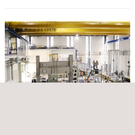
Suporte operativo e administrativo ao processo de
Revisão Técnica Regulamentária (RTR)