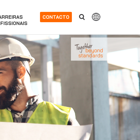
ARREIRAS
CONTACTO
FISSIONAIS