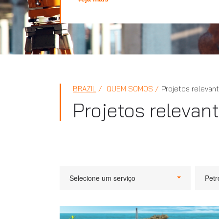
BRAZIL
QUEM SOMOS
Projetos relevan
Projetos relevan
Selecione um serviço
Petr