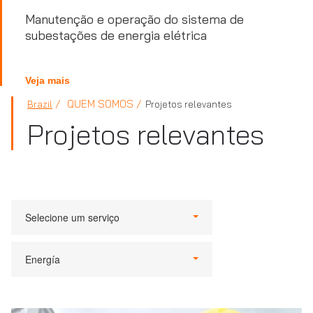
Manutenção e operação do sistema de
subestações de energia elétrica
Veja mais
QUEM SOMOS
Brazil
Projetos relevantes
Projetos relevantes
Selecione um serviço
Energía