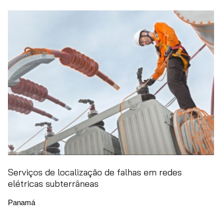
Serviços de localização de falhas em redes
elétricas subterrâneas
Panamá