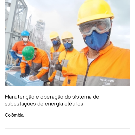
Manutenção e operação do sistema de
subestações de energia elétrica
Colômbia