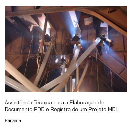
Assistência Técnica para a Elaboração de
Documento PDD e Registro de um Projeto MDL
Panamá