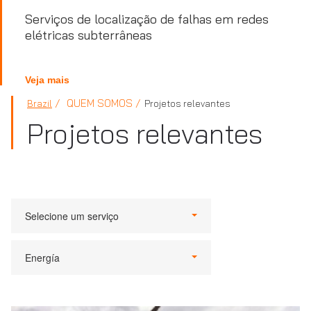
Serviços de localização de falhas em redes
elétricas subterrâneas
Veja mais
QUEM SOMOS
Brazil
Projetos relevantes
Projetos relevantes
Selecione um serviço
Energía