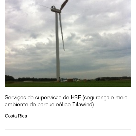
Serviços de supervisão de HSE (segurança e meio
ambiente do parque eólico Tilawind)
Costa Rica