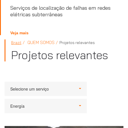
Serviços de localização de falhas em redes
elétricas subterrâneas
Veja mais
QUEM SOMOS
Brazil
Projetos relevantes
Projetos relevantes
Selecione um serviço
Energía