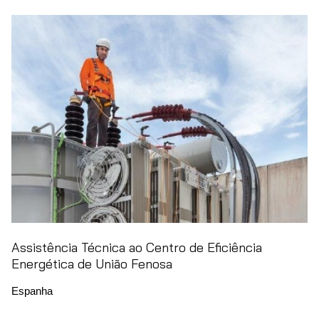
Assistência Técnica ao Centro de Eficiência
Energética de União Fenosa
Espanha