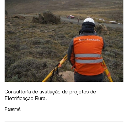
Consultoria de avaliação de projetos de
Eletrificação Rural
Panamá