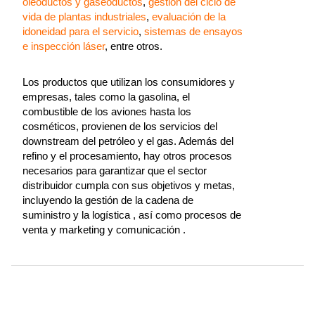
oleoductos y gaseoductos
,
gestión del ciclo de
vida de plantas industriales
,
evaluación de la
idoneidad para el servicio
,
sistemas de ensayos
e inspección láser
, entre otros.
Los productos que utilizan los consumidores y
empresas, tales como la gasolina, el
combustible de los aviones hasta los
cosméticos, provienen de los servicios del
downstream del petróleo y el gas. Además del
refino y el procesamiento, hay otros procesos
necesarios para garantizar que el sector
distribuidor cumpla con sus objetivos y metas,
incluyendo la gestión de la cadena de
suministro y la logística , así como procesos de
venta y marketing y comunicación .