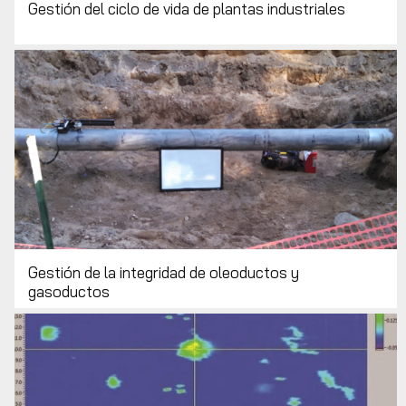
Gestión del ciclo de vida de plantas industriales
Gestión de la integridad de oleoductos y
gasoductos