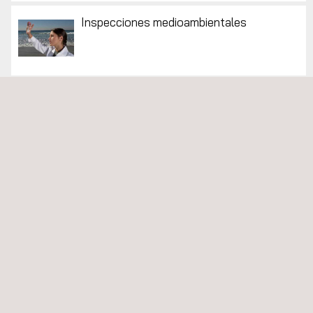
Inspecciones medioambientales
Auditorías de seguridad, salud y medio
ambiente
Inspección de seguridad, salud y medio
ambiente
LDAR- Detección y reparación de fugas