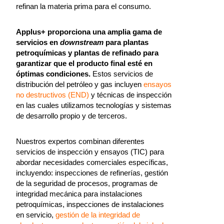
refinan la materia prima para el consumo.
Applus+ proporciona una amplia gama de
servicios en
downstream
para plantas
petroquímicas y plantas de refinado para
garantizar que el producto final esté en
óptimas condiciones.
Estos servicios de
distribución del petróleo y gas incluyen
ensayos
no destructivos (END)
y técnicas de inspección
en las cuales utilizamos tecnologías y sistemas
de desarrollo propio y de terceros.
Nuestros expertos combinan diferentes
servicios de inspección y ensayos (TIC) para
abordar necesidades comerciales específicas,
incluyendo: inspecciones de refinerías, gestión
de la seguridad de procesos, programas de
integridad mecánica para instalaciones
petroquímicas, inspecciones de instalaciones
en servicio,
gestión de la integridad de