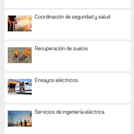
Coordinación de seguridad y salud
Recuperación de suelos
Ensayos eléctricos
Servicios de ingeniería eléctrica