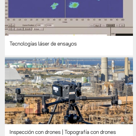
Tecnologías láser de ensayos
Inspección con drones | Topografía con drones