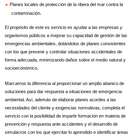
Planes locales de protección de la ribera del mar contra la
contaminación.
El propósito de este es servicio es ayudar a las empresas y
organismos públicos a mejorar su capacidad de gestión de las
emergencias ambientales, dotándolos de planes consistentes
con los que prevenir y controlar situaciones accidentales de
forma adecuada, minimizando daños sobre el medio natural y
socioeconómico.
Marcamos la diferencia al proporcionar un amplio abanico de
soluciones para dar respuesta a situaciones de emergencia
ambiental. Así, además de elaborar planes acordes a las
necesidades del cliente y exigencias normativas, completa el
servicio con la posibilidad de impartir formación en materia de
prevención y respuesta ante accidentes y el desarrollo de
simulacros con los que ejercitar lo aprendido e identificar áreas