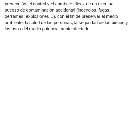
prevención, el control y el combate eficaz de un eventual
suceso de contaminación accidental (incendios, fugas,
derrames, explosiones…), con el fin de preservar el medio
ambiente, la salud de las personas, la seguridad de los bienes y
los usos del medio potencialmente afectado.