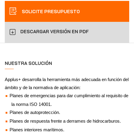
SOLICITE PRESUPUESTO
DESCARGAR VERSIÓN EN PDF
NUESTRA SOLUCIÓN
Applus+ desarrolla la herramienta más adecuada en función del
ámbito y de la normativa de aplicación:
Planes de emergencias para dar cumplimiento al requisito de
la norma ISO 14001.
Planes de autoprotección.
Planes de respuesta frente a derrames de hidrocarburos.
Planes interiores marítimos.