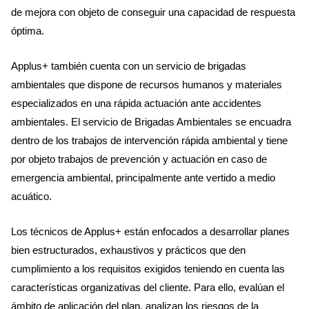
de mejora con objeto de conseguir una capacidad de respuesta
óptima.
Applus+ también cuenta con un servicio de brigadas
ambientales que dispone de recursos humanos y materiales
especializados en una rápida actuación ante accidentes
ambientales. El servicio de Brigadas Ambientales se encuadra
dentro de los trabajos de intervención rápida ambiental y tiene
por objeto trabajos de prevención y actuación en caso de
emergencia ambiental, principalmente ante vertido a medio
acuático.
Los técnicos de Applus+ están enfocados a desarrollar planes
bien estructurados, exhaustivos y prácticos que den
cumplimiento a los requisitos exigidos teniendo en cuenta las
características organizativas del cliente. Para ello, evalúan el
ámbito de aplicación del plan, analizan los riesgos de la