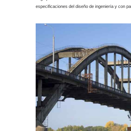
especificaciones del diseño de ingeniería y con p