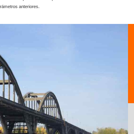
arámetros anteriores.