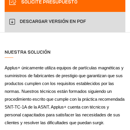
SOLICITE PRESUPUESTO
DESCARGAR VERSIÓN EN PDF
NUESTRA SOLUCIÓN
Applus+ únicamente utiliza equipos de partículas magnéticas y
suministros de fabricantes de prestigio que garantizan que sus
productos cumplen con los requisitos establecidos por las
normas. Nuestros técnicos están formados siguiendo un
procedimiento escrito que cumple con la práctica recomendada
SNT-TC-1A de la ASNT. Applus+ cuenta con técnicos y
personal capacitados para satisfacer las necesidades de sus
clientes y resolver las dificultades que puedan surgir.