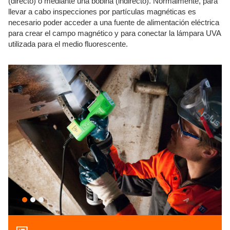
(directo) o mediante una bobina (indirecto). Normalmente, para
llevar a cabo inspecciones por partículas magnéticas es
necesario poder acceder a una fuente de alimentación eléctrica
para crear el campo magnético y para conectar la lámpara UVA
utilizada para el medio fluorescente.