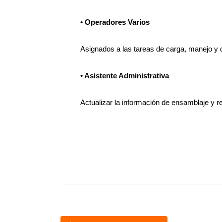
• Operadores Varios
Asignados a las tareas de carga, manejo y 
• Asistente Administrativa
Actualizar la información de ensamblaje y r