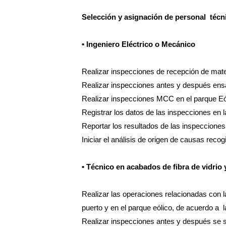
Selección y asignación de personal técnic
• Ingeniero Eléctrico o Mecánico
Realizar inspecciones de recepción de mat
Realizar inspecciones antes y después ens
Realizar inspecciones MCC en el parque Eó
Registrar los datos de las inspecciones en 
Reportar los resultados de las inspecciones 
Iniciar el análisis de origen de causas re
• Técnico en acabados de fibra de vidrio y
Realizar las operaciones relacionadas con l
puerto y en el parque eólico, de acuerdo a 
Realizar inspecciones antes y después se su