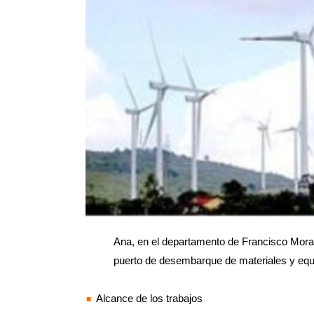
Ana, en el departamento de Francisco Mora
puerto de desembarque de materiales y equ
Alcance de los trabajos