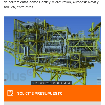
de herramientas como Bentley MicroStation, Autodesk Revit y
AVEVA, entre otros.
SOLICITE PRESUPUESTO