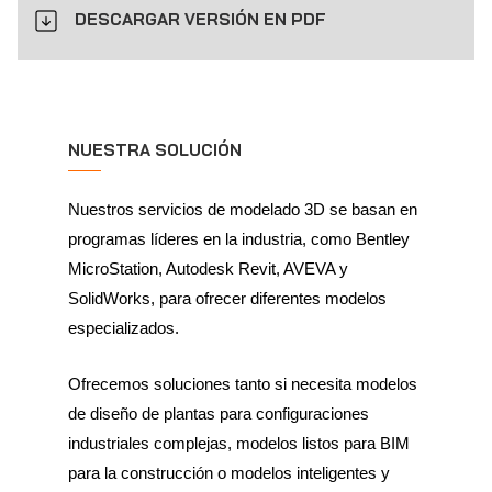
DESCARGAR VERSIÓN EN PDF
NUESTRA SOLUCIÓN
Nuestros servicios de modelado 3D se basan en
programas líderes en la industria, como Bentley
MicroStation, Autodesk Revit, AVEVA y
SolidWorks, para ofrecer diferentes modelos
especializados.
Ofrecemos soluciones tanto si necesita modelos
de diseño de plantas para configuraciones
industriales complejas, modelos listos para BIM
para la construcción o modelos inteligentes y