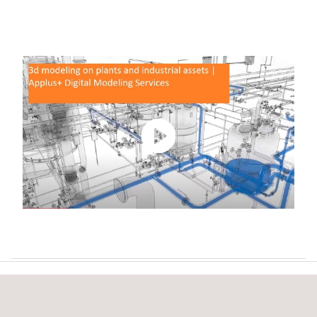
A QUIÉN VA DIRIGIDO