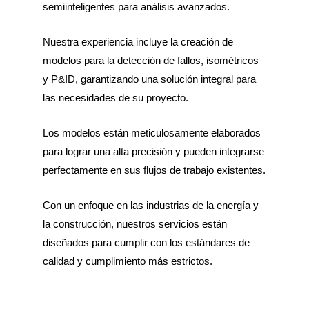
semiinteligentes para análisis avanzados.
Nuestra experiencia incluye la creación de
modelos para la detección de fallos, isométricos
y P&ID, garantizando una solución integral para
las necesidades de su proyecto.
Los modelos están meticulosamente elaborados
para lograr una alta precisión y pueden integrarse
perfectamente en sus flujos de trabajo existentes.
Con un enfoque en las industrias de la energía y
la construcción, nuestros servicios están
diseñados para cumplir con los estándares de
calidad y cumplimiento más estrictos.