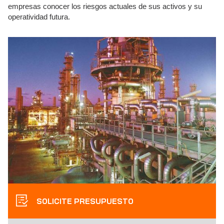
empresas conocer los riesgos actuales de sus activos y su
operatividad futura.
SOLICITE PRESUPUESTO