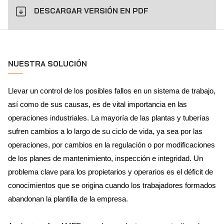
DESCARGAR VERSIÓN EN PDF
NUESTRA SOLUCIÓN
Llevar un control de los posibles fallos en un sistema de trabajo,
así como de sus causas, es de vital importancia en las
operaciones industriales. La mayoría de las plantas y tuberías
sufren cambios a lo largo de su ciclo de vida, ya sea por las
operaciones, por cambios en la regulación o por modificaciones
de los planes de mantenimiento, inspección e integridad. Un
problema clave para los propietarios y operarios es el déficit de
conocimientos que se origina cuando los trabajadores formados
abandonan la plantilla de la empresa.