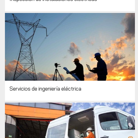
Servicios de ingeniería eléctrica