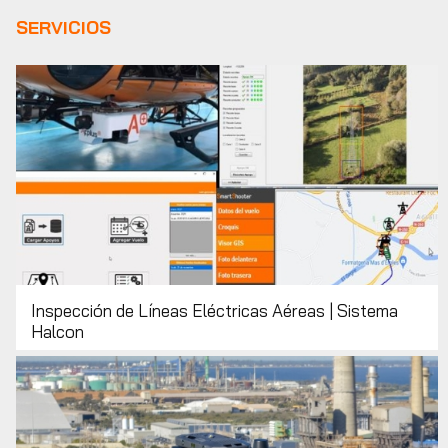
SERVICIOS
Inspección de Líneas Eléctricas Aéreas | Sistema
Halcon