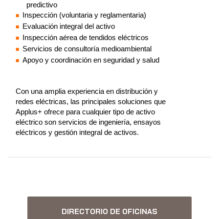
predictivo
Inspección (voluntaria y reglamentaria)
Evaluación integral del activo
Inspección aérea de tendidos eléctricos
Servicios de consultoría medioambiental
Apoyo y coordinación en seguridad y salud
Con una amplia experiencia en distribución y
redes eléctricas, las principales soluciones que
Applus+ ofrece para cualquier tipo de activo
eléctrico son servicios de ingeniería, ensayos
eléctricos y gestión integral de activos.
DIRECTORIO DE OFICINAS