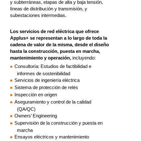
y subterráneas, etapas de alta y baja tensión,
líneas de distribución y transmisión, y
subestaciones intermedias.
Los servicios de red eléctrica que ofrece
Applus+ se representan a lo largo de toda la
cadena de valor de la misma, desde el diseño
hasta la construcción, puesta en marcha,
mantenimiento y operación,
incluyendo:
Consultoría: Estudios de factibilidad e
informes de sostenibilidad
Servicios de ingeniería eléctrica
Sistema de protección de relés
Inspección en origen
Aseguramiento y control de la calidad
(QA/QC)
Owners’ Engineering
Supervisión de la construcción y puesta en
marcha
Ensayos eléctricos y mantenimiento