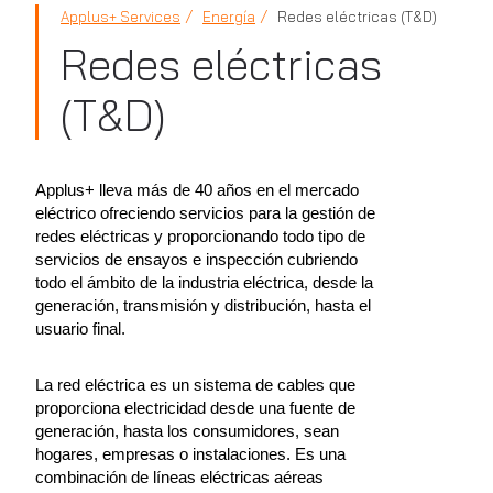
Applus+ Services
Energía
Redes eléctricas (T&D)
Redes eléctricas
(T&D)
Applus+ lleva más de 40 años en el mercado
eléctrico ofreciendo servicios para la gestión de
redes eléctricas y proporcionando todo tipo de
servicios de ensayos e inspección cubriendo
todo el ámbito de la industria eléctrica, desde la
generación, transmisión y distribución, hasta el
usuario final.
La red eléctrica es un sistema de cables que
proporciona electricidad desde una fuente de
generación, hasta los consumidores, sean
hogares, empresas o instalaciones. Es una
combinación de líneas eléctricas aéreas