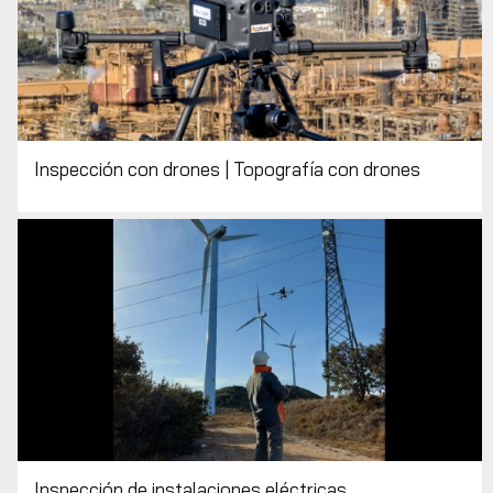
Inspección con drones | Topografía con drones
Inspección de instalaciones eléctricas