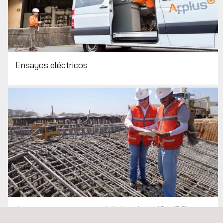
Ensayos eléctricos
Aseguramiento y control de la calidad (QA/QC)