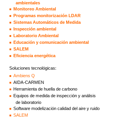
ambientales
Monitoreo Ambiental
Programas monitorización LDAR
Sistemas Automáticos de Medida
Inspección ambiental
Laboratorio Ambiental
Educación y comunicación ambiental
SALEM
Eficiencia energética
Soluciones tecnológicas:
Ambiens Q
AIDA-CARMEN
Herramienta de huella de carbono
Equipos de medida de inspección y análisis
de laboratorio
Software modelización calidad del aire y ruido
SALEM