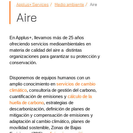
Applus+ Services
Medio ambiente
Aire
Aire
En Applus+, llevamos más de 25 años
ofreciendo servicios medioambientales en
materia de calidad del aire a distintas
organizaciones para garantizar su protección y
conservación.
Disponemos de equipos humanos con un
amplio conocimiento en
servicios de cambio
climático
, consultoría de gestión del carbono,
cuantificación de emisiones y
cálculo de la
huella de carbono
, estrategias de
descarbonización, definición de planes de
mitigación y compensación de emisiones y
adaptación al cambio climático, planes de
movilidad sostenible, Zonas de Bajas