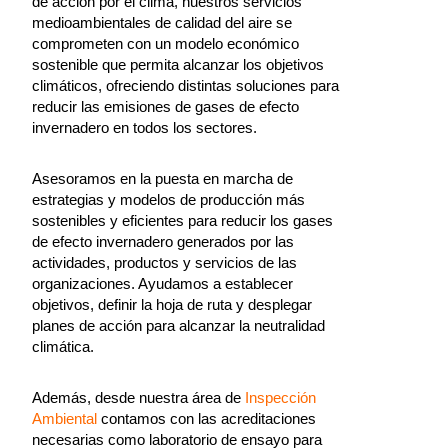
de acción por el clima, nuestros servicios
medioambientales de calidad del aire se
comprometen con un modelo económico
sostenible que permita alcanzar los objetivos
climáticos, ofreciendo distintas soluciones para
reducir las emisiones de gases de efecto
invernadero en todos los sectores.
Asesoramos en la puesta en marcha de
estrategias y modelos de producción más
sostenibles y eficientes para reducir los gases
de efecto invernadero generados por las
actividades, productos y servicios de las
organizaciones. Ayudamos a establecer
objetivos, definir la hoja de ruta y desplegar
planes de acción para alcanzar la neutralidad
climática.
Además, desde nuestra área de
Inspección
Ambiental
contamos con las acreditaciones
necesarias como laboratorio de ensayo para