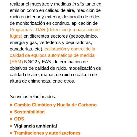
realizar el muestreo y medidas
in situ
tanto en
emisión como en calidad de aire, medición de
ruido en interior y exterior, desarrollo de redes
de monitorización en continuo, aplicación de
Programas LDAR (detección y reparación de
fugas)
en diferentes sectores (petroquímico,
energía y gas, vertederos y depuradoras,
ganaderías, etc),
calibración y control de la
calidad de equipos automáticos de medida
(SAM)
NGC2 y EAS, determinación de
objetivos de calidad de ruido, modelización de
calidad de aire, mapas de ruido o cálculo de
altura de chimeneas, entre otros.
Servicios relacionados:
Cambio Climático y Huella de Carbono
Sostenibilidad
ODS
Vigilancia ambiental
Tramitaciones y autorizaciones