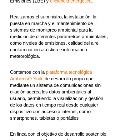
Emisiones (ZBE) y
eficiencia energética
.
Realizamos el suministro, la instalación, la
puesta en marcha y el mantenimiento de
sistemas de monitoreo ambiental para la
medición de diferentes parámetros ambientales,
como niveles de emisiones, calidad del aire,
contaminación acústica e información
meteorológica.
Contamos con la
plataforma tecnológica
AmbiensQ Suite
de desarrollo propio que
mediante un sistema de comunicaciones sin
dilación acerca los datos ambientales al
usuario, permitiendo la visualización y gestión
de los datos en tiempo real desde cualquier
dispositivo con acceso a internet, como
smartphones, tabletas o portátiles
En línea con el objetivo de desarrollo sostenible