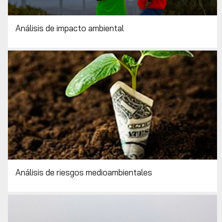
Análisis de impacto ambiental
Análisis de riesgos medioambientales