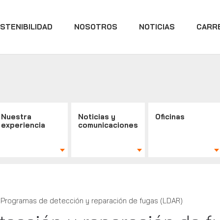
STENIBILIDAD
NOSOTROS
NOTICIAS
CARR
Nuestra
Noticias y
Oficinas
experiencia
comunicaciones
Programas de detección y reparación de fugas (LDAR)