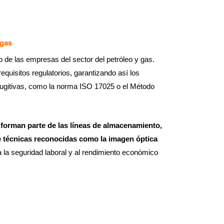
 gas
 de las empresas del sector del petróleo y gas.
uisitos regulatorios, garantizando así los
 fugitivas, como la norma ISO 17025 o el Método
forman parte de las líneas de almacenamiento,
 técnicas reconocidas como la imagen óptica
 la seguridad laboral y al rendimiento económico