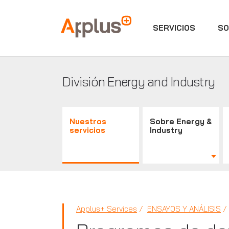
SERVICIOS
SO
Applus+
División Energy and Industry
Nuestros
Sobre Energy &
servicios
Industry
Applus+ Services
ENSAYOS Y ANÁLISIS