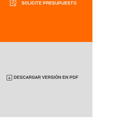
SOLICITE PRESUPUESTO
DESCARGAR VERSIÓN EN PDF