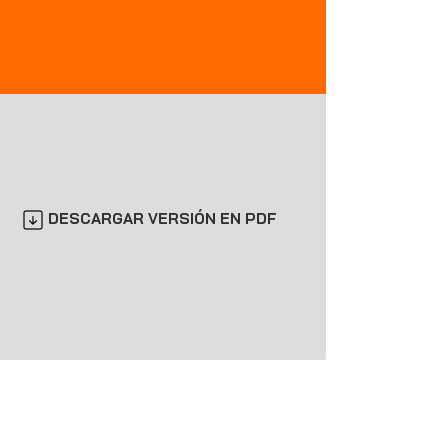
DESCARGAR VERSIÓN EN PDF