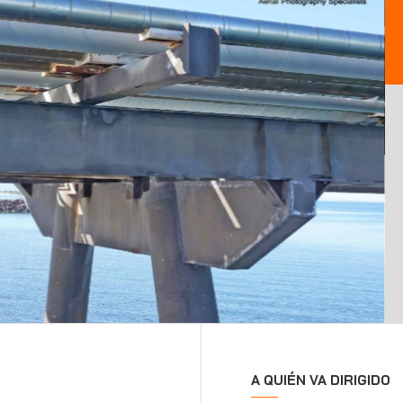
A QUIÉN VA DIRIGIDO