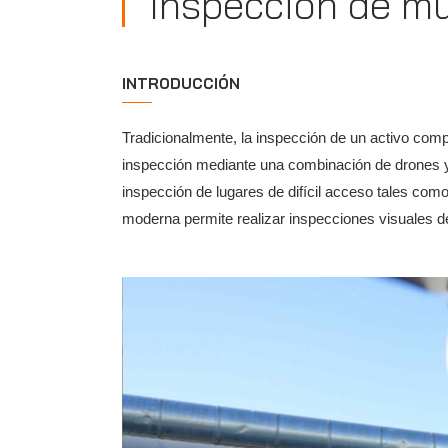
Inspección de mu
INTRODUCCIÓN
Tradicionalmente, la inspección de un activo comp
inspección mediante una combinación de drones y
inspección de lugares de difícil acceso tales como
moderna permite realizar inspecciones visuales del