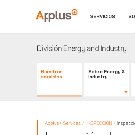
SERVICIOS
SO
Applus+
División Energy and Industry
Nuestros
Sobre Energy &
servicios
Industry
Applus+ Services
INSPECCIÓN
Inspecci