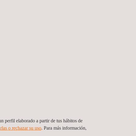
n perfil elaborado a partir de tus hábitos de
rlas o rechazar su uso
. Para más información,