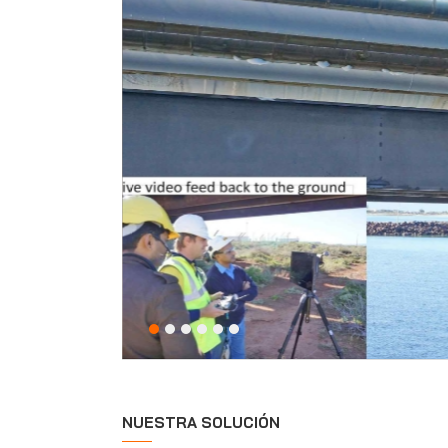
NUESTRA SOLUCIÓN