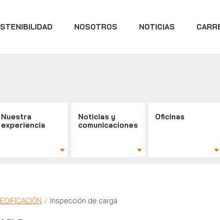
STENIBILIDAD
NOSOTROS
NOTICIAS
CARR
Nuestra
Noticias y
Oficinas
experiencia
comunicaciones
EDIFICACIÓN
Inspección de carga