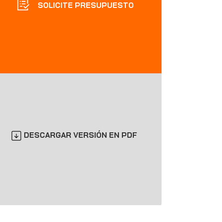
SOLICITE PRESUPUESTO
DESCARGAR VERSIÓN EN PDF