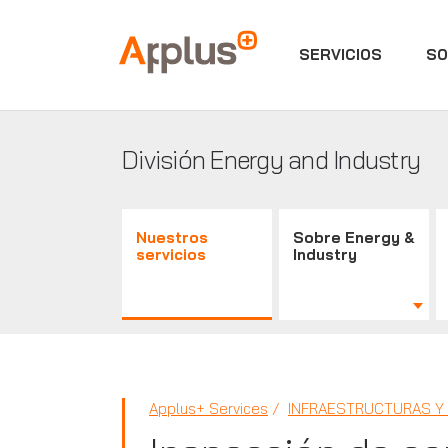
SERVICIOS
SO
Applus+
División Energy and Industry
Nuestros
Sobre Energy &
servicios
Industry
Applus+ Services
INFRAESTRUCTURAS Y 