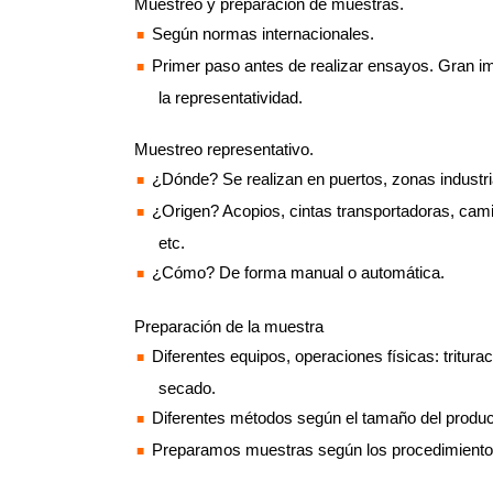
Muestreo y preparación de muestras.
Según normas internacionales.
Primer paso antes de realizar ensayos. Gran im
la representatividad.
Muestreo representativo.
¿Dónde? Se realizan en puertos, zonas industr
¿Origen? Acopios, cintas transportadoras, cam
etc.
¿Cómo? De forma manual o automática.
Preparación de la muestra
Diferentes equipos, operaciones físicas: tritura
secado.
Diferentes métodos según el tamaño del product
Preparamos muestras según los procedimientos 