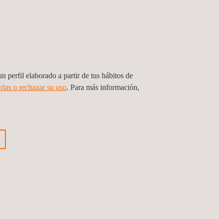
n perfil elaborado a partir de tus hábitos de
rlas o rechazar su uso
. Para más información,