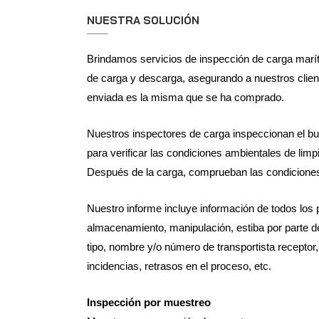
NUESTRA SOLUCIÓN
Brindamos servicios de inspección de carga marí
de carga y descarga, asegurando a nuestros clie
enviada es la misma que se ha comprado.
Nuestros inspectores de carga inspeccionan el bu
para verificar las condiciones ambientales de limp
Después de la carga, comprueban las condiciones
Nuestro informe incluye información de todos los 
almacenamiento, manipulación, estiba por parte del
tipo, nombre y/o número de transportista receptor,
incidencias, retrasos en el proceso, etc.
Inspección por muestreo