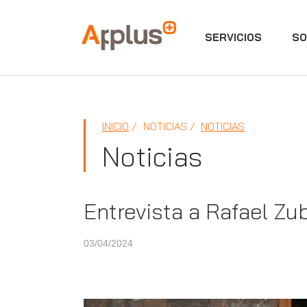
SERVICIOS
SO
Applus+
INICIO
NOTICIAS
NOTICIAS
Noticias
Entrevista a Rafael Zu
03/04/2024