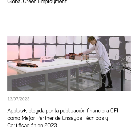
Global Green Employment
13/07/2023
Applus+, elegida por la publicación financiera CFI
como Mejor Partner de Ensayos Técnicos y
Certificación en 2023