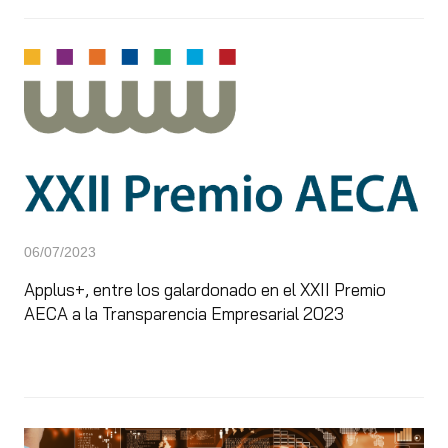
06/07/2023
Applus+, entre los galardonado en el XXII Premio
AECA a la Transparencia Empresarial 2023