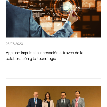
05/07/2023
Applus+ impulsa la innovación a través de la
colaboración y la tecnología