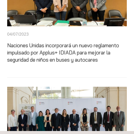
04/07/2023
Naciones Unidas incorporará un nuevo reglamento
impulsado por Applus+ IDIADA para mejorar la
seguridad de niños en buses y autocares