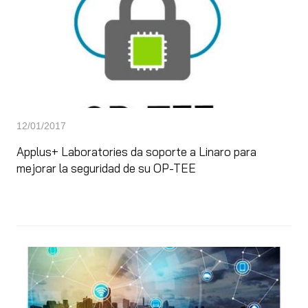
12/01/2017
Applus+ Laboratories da soporte a Linaro para
mejorar la seguridad de su OP-TEE