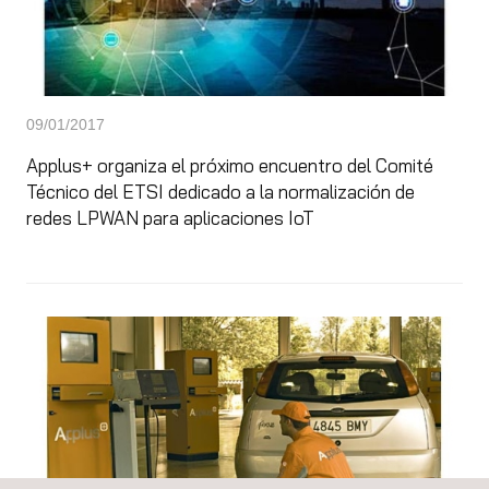
09/01/2017
Applus+ organiza el próximo encuentro del Comité
Técnico del ETSI dedicado a la normalización de
redes LPWAN para aplicaciones IoT