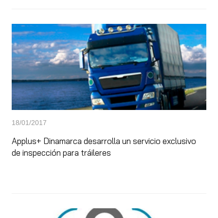
18/01/2017
Applus+ Dinamarca desarrolla un servicio exclusivo
de inspección para tráileres