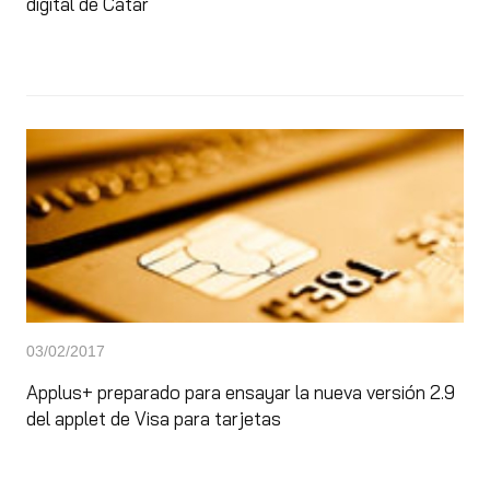
digital de Catar
03/02/2017
Applus+ preparado para ensayar la nueva versión 2.9
del applet de Visa para tarjetas